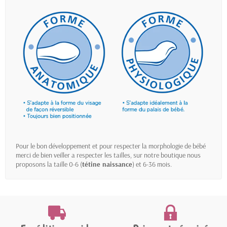
Pour le bon développement et pour respecter la morphologie de bébé
merci de bien veiller a respecter les tailles, sur notre boutique nous
proposons la taille 0-6 (
tétine naissance
) et 6-36 mois.