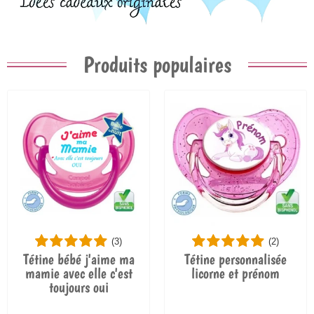
Produits populaires
(3)
(2)
Tétine bébé j'aime ma
Tétine personnalisée
mamie avec elle c'est
licorne et prénom
toujours oui