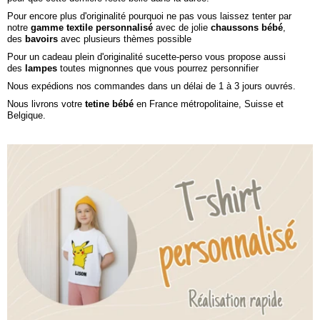
Pour encore plus d'originalité pourquoi ne pas vous laissez tenter par
notre
gamme textile personnalisé
avec de jolie
chaussons bébé
,
des
bavoirs
avec plusieurs thèmes possible
Pour un cadeau plein d'originalité sucette-perso vous propose aussi
des
lampes
toutes mignonnes
que vous pourrez personnifier
Nous expédions nos commandes dans un délai de 1 à 3 jours ouvrés.
Nous livrons votre
tetine bébé
en France métropolitaine, Suisse et
Belgique.