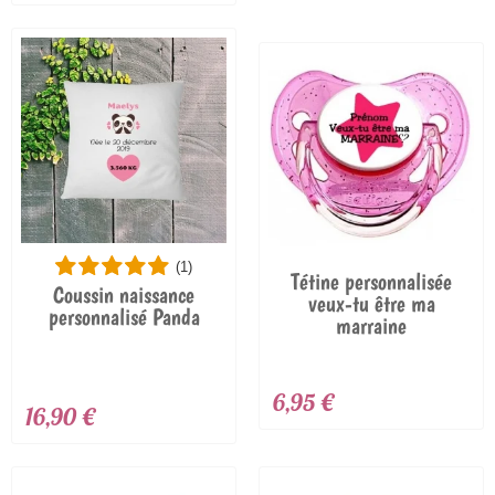
(1)
Tétine personnalisée
Coussin naissance
veux-tu être ma
personnalisé Panda
marraine
6,95 €
16,90 €