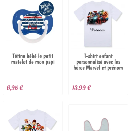
Tétine bébé le petit
T-shirt enfant
matelot de mon papi
personnalisé avec les
héros Marvel et prénom
6,95 €
13,99 €