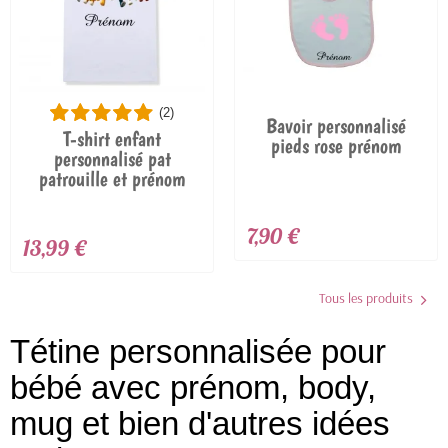
(2)
Bavoir personnalisé
T-shirt enfant
pieds rose prénom
personnalisé pat
patrouille et prénom
7,90 €
13,99 €
Tous les produits
Tétine personnalisée pour
bébé avec prénom, body,
mug et bien d'autres idées