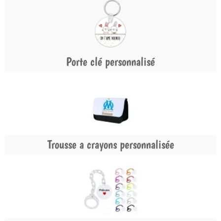
Porte clé personnalisé
Trousse a crayons personnalisée