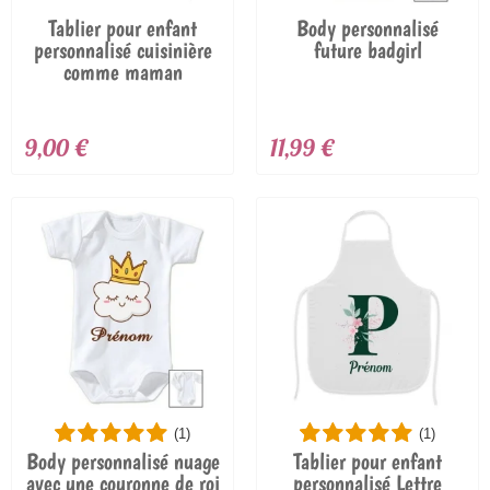
Tablier pour enfant
Body personnalisé
personnalisé cuisinière
future badgirl
comme maman
9,00 €
11,99 €
(1)
(1)
Body personnalisé nuage
Tablier pour enfant
avec une couronne de roi
personnalisé Lettre