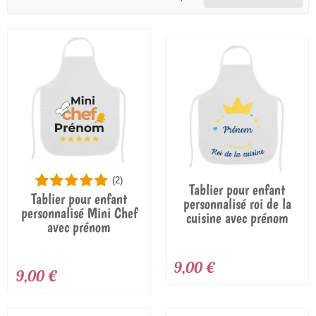
(2)
Tablier pour enfant
Tablier pour enfant
personnalisé roi de la
personnalisé Mini Chef
cuisine avec prénom
avec prénom
9,00 €
9,00 €