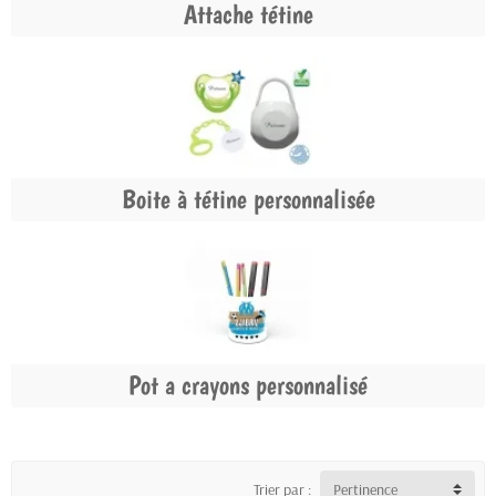
Attache tétine
Boite à tétine personnalisée
Pot a crayons personnalisé
Trier par :
Pertinence