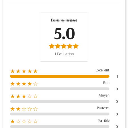
Évaluation moyenne
5.0
1 Évaluation
Excellent
★★★★★
1
Bon
★★★★☆
0
Moyen
★★★☆☆
0
Pauvres
★★☆☆☆
0
Terrible
★☆☆☆☆
0