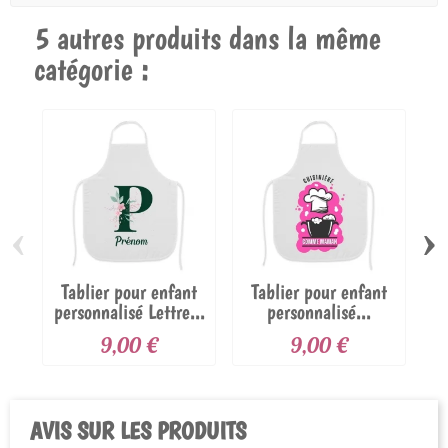
5 autres produits dans la même
catégorie :
‹
›
Tablier pour enfant
Tablier pour enfant
personnalisé Lettre...
personnalisé...
9,00 €
9,00 €
AVIS SUR LES PRODUITS