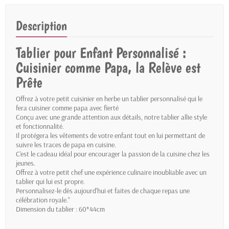
Description
Tablier pour Enfant Personnalisé :
Cuisinier comme Papa, la Relève est
Prête
Offrez à votre petit cuisinier en herbe un tablier personnalisé qui le
fera cuisiner comme papa avec fierté
Conçu avec une grande attention aux détails, notre tablier allie style
et fonctionnalité.
Il protégera les vêtements de votre enfant tout en lui permettant de
suivre les traces de papa en cuisine.
C'est le cadeau idéal pour encourager la passion de la cuisine chez les
jeunes.
Offrez à votre petit chef une expérience culinaire inoubliable avec un
tablier qui lui est propre.
Personnalisez-le dès aujourd'hui et faites de chaque repas une
célébration royale."
Dimension du tablier : 60*44cm