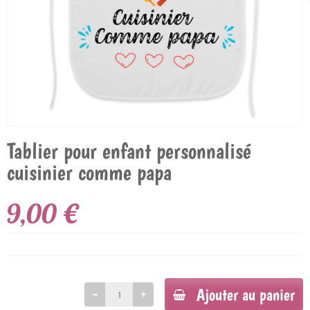
Tablier pour enfant personnalisé
cuisinier comme papa
9,00 €
Ajouter au panier