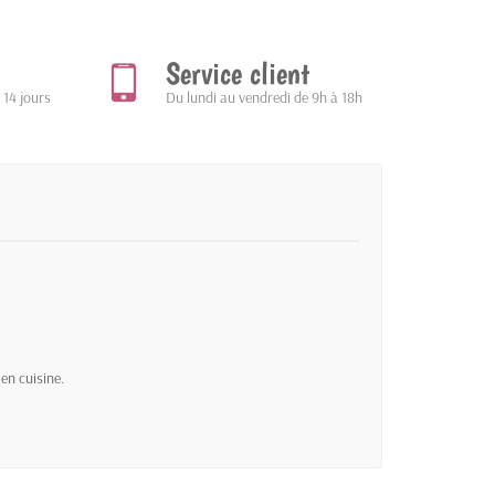
Service client
 14 jours
Du lundi au vendredi de 9h à 18h
en cuisine.