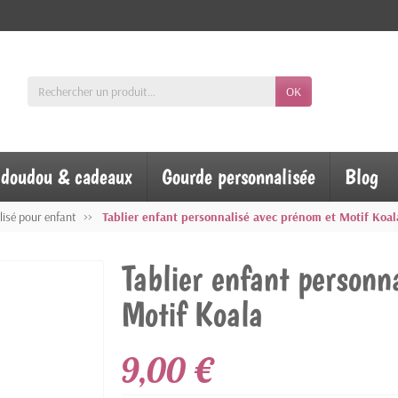
OK
, doudou & cadeaux
Gourde personnalisée
Blog
lisé pour enfant
Tablier enfant personnalisé avec prénom et Motif Koal
Tablier enfant personn
Motif Koala
9,00 €