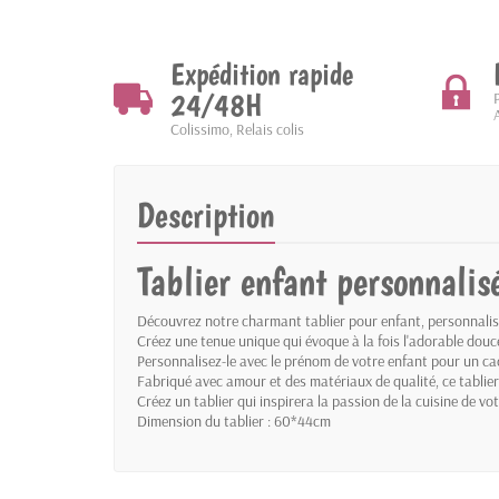
Expédition rapide
24/48H
Colissimo, Relais colis
Description
Tablier enfant personnalis
Découvrez notre charmant tablier pour enfant, personnalisé
Créez une tenue unique qui évoque à la fois l'adorable douc
Personnalisez-le avec le prénom de votre enfant pour un ca
Fabriqué avec amour et des matériaux de qualité, ce tablie
Créez un tablier qui inspirera la passion de la cuisine de vo
Dimension du tablier : 60*44cm