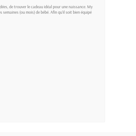
idées, de trouver le cadeau idéal pour une naissance. My
 semaines (ou mois) de bébé. Afin qu'il soit bien équipé