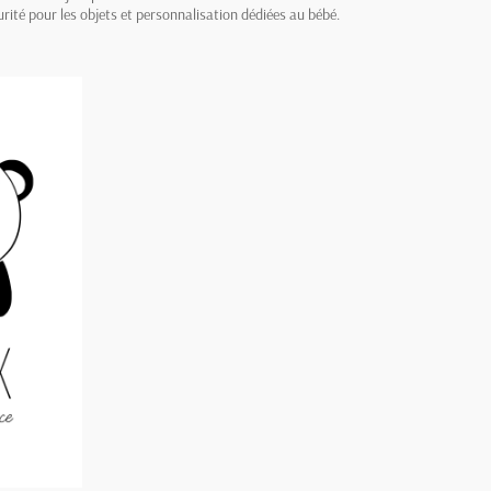
rité pour les objets et personnalisation dédiées au bébé.