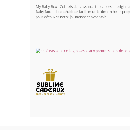
My Baby Box - Coffrets de naissance tendances et originaux,
Baby Box a donc décidé de faciliter cette démarche en propo
pour découvrir notre joli monde et avec style !!