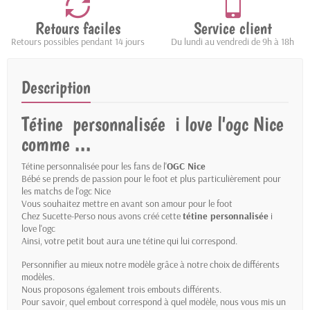
Retours faciles
Service client
Retours possibles pendant 14 jours
Du lundi au vendredi de 9h à 18h
Description
Tétine personnalisée i love l'ogc Nice
comme ...
Tétine personnalisée pour les fans de l'
OGC Nice
Bébé se prends de passion pour le foot et plus particulièrement pour
les matchs de l'ogc Nice
Vous souhaitez mettre en avant son amour pour le foot
Chez Sucette-Perso nous avons créé cette
tétine personnalisée
i
love l'ogc
Ainsi, votre petit bout aura une tétine qui lui correspond.
Personnifier au mieux notre modèle grâce à notre choix de différents
modèles.
Nous proposons également trois embouts différents.
Pour savoir, quel embout correspond à quel modèle, nous vous mis un