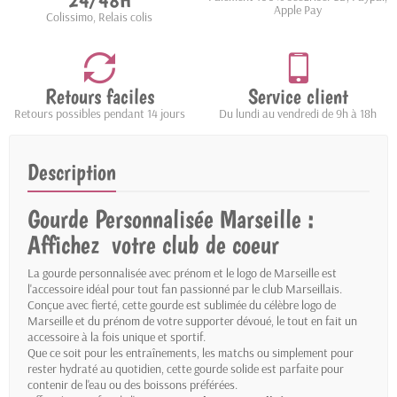
24/48H
Apple Pay
Colissimo, Relais colis
Retours faciles
Service client
Retours possibles pendant 14 jours
Du lundi au vendredi de 9h à 18h
Description
Gourde Personnalisée Marseille :
Affichez votre club de coeur
La gourde personnalisée avec prénom et le logo de Marseille est
l'accessoire idéal pour tout fan passionné par le club Marseillais.
Conçue avec fierté, cette gourde est sublimée du célèbre logo de
Marseille et du prénom de votre supporter dévoué, le tout en fait un
accessoire à la fois unique et sportif.
Que ce soit pour les entraînements, les matchs ou simplement pour
rester hydraté au quotidien, cette gourde solide est parfaite pour
contenir de l'eau ou des boissons préférées.