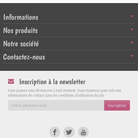
Informations
Nos produits
Notre société
Contactez-nous
Inscription à la newsletter
Vous pouvez vous désinscrire à tout moment. Vous trouverez pour cela nos
informations de contact dans les conditions d'utilisation du site