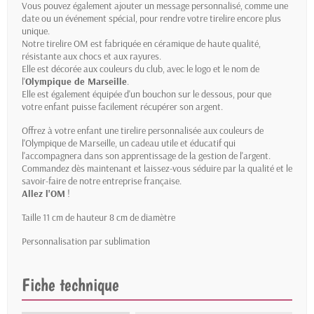
Vous pouvez également ajouter un message personnalisé, comme une
date ou un événement spécial, pour rendre votre tirelire encore plus
unique.
Notre tirelire OM est fabriquée en céramique de haute qualité,
résistante aux chocs et aux rayures.
Elle est décorée aux couleurs du club, avec le logo et le nom de
l'
Olympique de Marseille
.
Elle est également équipée d'un bouchon sur le dessous, pour que
votre enfant puisse facilement récupérer son argent.
Offrez à votre enfant une tirelire personnalisée aux couleurs de
l'Olympique de Marseille, un cadeau utile et éducatif qui
l'accompagnera dans son apprentissage de la gestion de l'argent.
Commandez dès maintenant et laissez-vous séduire par la qualité et le
savoir-faire de notre entreprise française.
Allez l'OM
!
Taille 11 cm de hauteur 8 cm de diamètre
Personnalisation par sublimation
Fiche technique