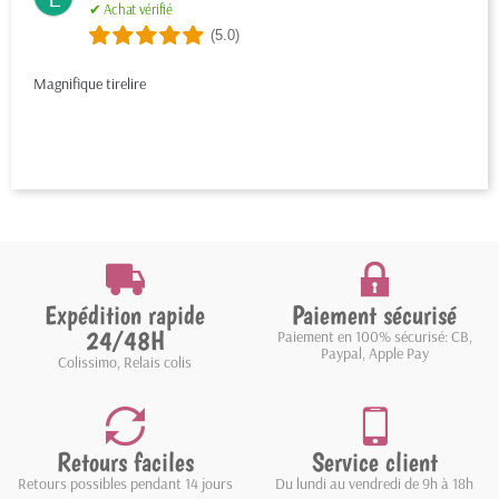
✔ Achat vérifié
(5.0)
Magnifique tirelire
Expédition rapide
Paiement sécurisé
24/48H
Paiement en 100% sécurisé: CB,
Paypal, Apple Pay
Colissimo, Relais colis
Retours faciles
Service client
Retours possibles pendant 14 jours
Du lundi au vendredi de 9h à 18h