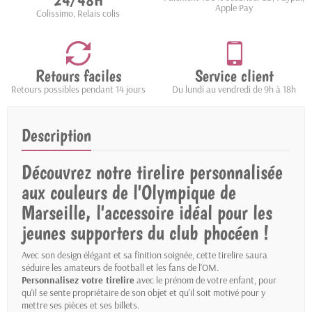
24/48H
Apple Pay
Colissimo, Relais colis
Retours faciles
Service client
Retours possibles pendant 14 jours
Du lundi au vendredi de 9h à 18h
Description
Découvrez notre tirelire personnalisée
aux couleurs de l'Olympique de
Marseille, l'accessoire idéal pour les
jeunes supporters du club phocéen !
Avec son design élégant et sa finition soignée, cette tirelire saura
séduire les amateurs de football et les fans de l'OM.
Personnalisez votre tirelire
avec le prénom de votre enfant, pour
qu'il se sente propriétaire de son objet et qu'il soit motivé pour y
mettre ses pièces et ses billets.