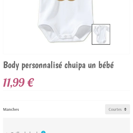
Body personnalisé chuipa un bébé
11,99 €
Manches