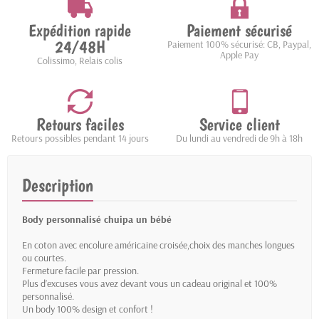
Expédition rapide
Paiement sécurisé
24/48H
Paiement 100% sécurisé: CB, Paypal,
Apple Pay
Colissimo, Relais colis
Retours faciles
Service client
Retours possibles pendant 14 jours
Du lundi au vendredi de 9h à 18h
Description
Body personnalisé chuipa un bébé
En coton avec encolure américaine croisée,choix des manches longues
ou courtes.
Fermeture facile par pression.
Plus d’excuses vous avez devant vous un cadeau original et 100%
personnalisé.
Un body 100% design et confort !