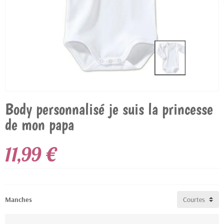
Body personnalisé je suis la princesse
de mon papa
11,99 €
Manches