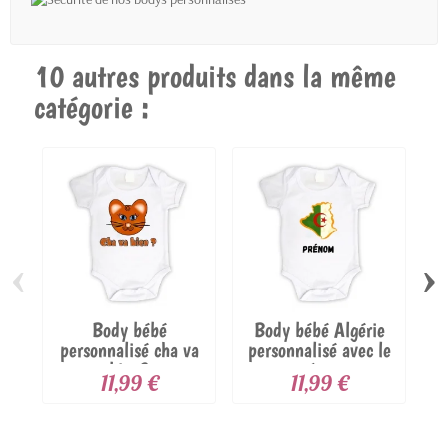
10 autres produits dans la même
catégorie :
‹
›
Body bébé
Body bébé Algérie
personnalisé cha va
personnalisé avec le
bien?
prénom
11,99 €
11,99 €