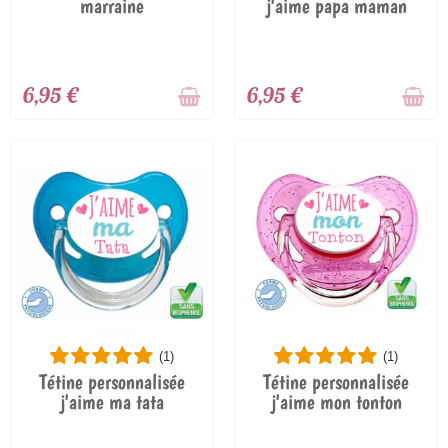
marraine
j'aime papa maman
6,95 €
6,95 €
(1)
(1)
Tétine personnalisée
Tétine personnalisée
j'aime ma tata
j'aime mon tonton