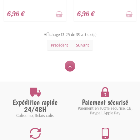
6,95 €
6,95 €
Affichage 13-24 de 39 article(s)
Précédent
Suivant
Expédition rapide
Paiement sécurisé
24/48H
Paiement en 100% sécurisé: CB,
Paypal, Apple Pay
Colissimo, Relais colis