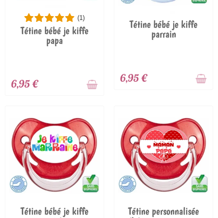
(1)
Tétine bébé je kiffe
Tétine bébé je kiffe
parrain
papa
6,95 €
6,95 €
Tétine bébé je kiffe
Tétine personnalisée