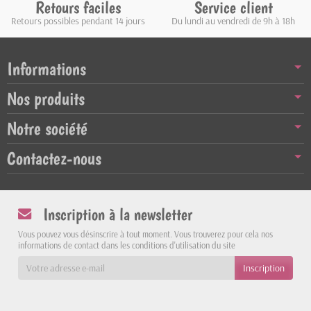
Retours faciles
Service client
Retours possibles pendant 14 jours
Du lundi au vendredi de 9h à 18h
Informations
Nos produits
Notre société
Contactez-nous
Inscription à la newsletter
Vous pouvez vous désinscrire à tout moment. Vous trouverez pour cela nos
informations de contact dans les conditions d'utilisation du site