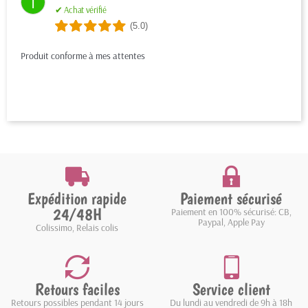
I
✔ Achat vérifié
(5.0)
Produit conforme à mes attentes
Expédition rapide
Paiement sécurisé
24/48H
Paiement en 100% sécurisé: CB,
Paypal, Apple Pay
Colissimo, Relais colis
Retours faciles
Service client
Retours possibles pendant 14 jours
Du lundi au vendredi de 9h à 18h