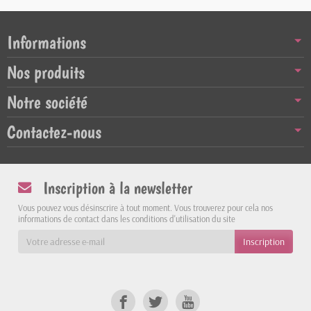
Informations
Nos produits
Notre société
Contactez-nous
Inscription à la newsletter
Vous pouvez vous désinscrire à tout moment. Vous trouverez pour cela nos
informations de contact dans les conditions d'utilisation du site