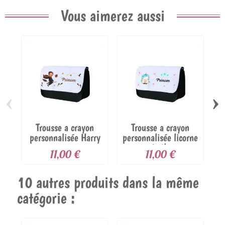
Vous aimerez aussi
‹
›
Trousse a crayon
Trousse a crayon
personnalisée Harry
personnalisée licorne
potter
étoile
11,00 €
11,00 €
10 autres produits dans la même
catégorie :