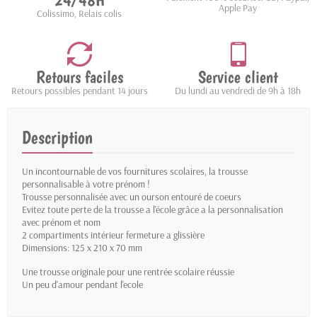
24/48H
Apple Pay
Colissimo, Relais colis
Retours faciles
Service client
Retours possibles pendant 14 jours
Du lundi au vendredi de 9h à 18h
Description
Un incontournable de vos fournitures scolaires, la trousse
personnalisable à votre prénom !
Trousse personnalisée avec un ourson entouré de coeurs
Evitez toute perte de la trousse a l'école grâce a la personnalisation
avec prénom et nom
2 compartiments intérieur fermeture a glissière
Dimensions: 125 x 210 x 70 mm
Une trousse originale pour une rentrée scolaire réussie
Un peu d'amour pendant l'ecole