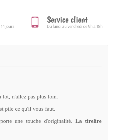
Service client
 14 jours
Du lundi au vendredi de 9h à 18h
lot, n'allez pas plus loin.
t pile ce qu'il vous faut.
porte une touche d'originalité.
La tirelire