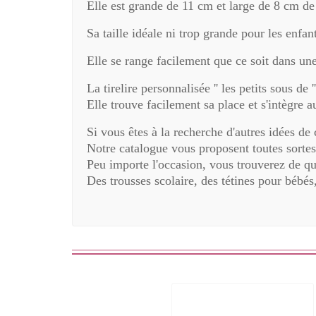
Elle est grande de 11 cm et large de 8 cm de 
Sa taille idéale ni trop grande pour les enfan
Elle se range facilement que ce soit dans un
La
tirelire personnalisée '' les petits sous de '
Elle trouve facilement sa place et s'intègre a
Si vous êtes à la recherche d'autres idées de
Notre catalogue vous proposent toutes sortes 
Peu importe l'occasion, vous trouverez de q
Des trousses scolaire, des tétines pour bébés