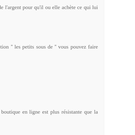
e l'argent pour qu'il ou elle achète ce qui lui
on '' les petits sous de '' vous pouvez faire
 boutique en ligne est plus résistante que la