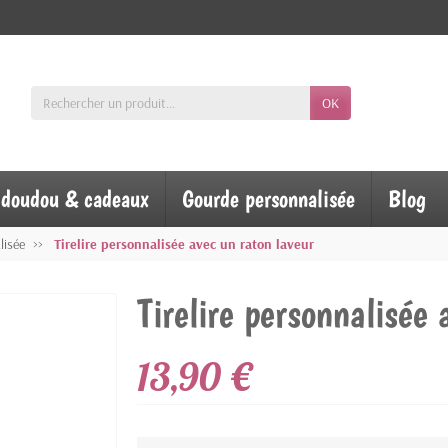
OK
, doudou & cadeaux
Gourde personnalisée
Blog
lisée
Tirelire personnalisée avec un raton laveur
Tirelire personnalisée 
13,90 €