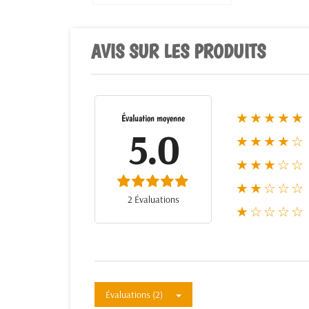
AVIS SUR LES PRODUITS
★★★★★
Évaluation moyenne
5.0
★★★★☆
★★★☆☆
★★☆☆☆
2 Évaluations
★☆☆☆☆
Évaluations (2)