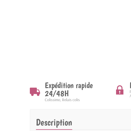
Expédition rapide
24/48H
Colissimo, Relais colis
Description