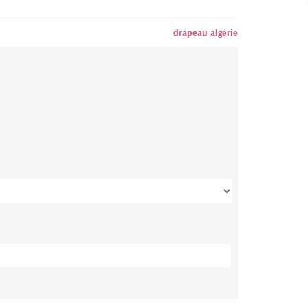
drapeau algérie