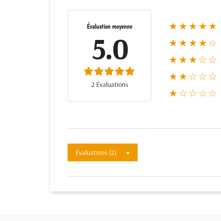
★★★★★
Évaluation moyenne
5.0
★★★★☆
★★★☆☆
★★☆☆☆
2 Évaluations
★☆☆☆☆
Évaluations (2)