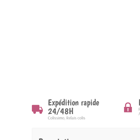
Expédition rapide
24/48H
Colissimo, Relais colis