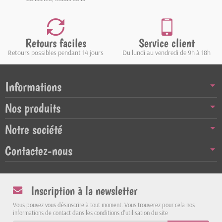
Retours faciles
Service client
Retours possibles pendant 14 jours
Du lundi au vendredi de 9h à 18h
Informations
Nos produits
Notre société
Contactez-nous
Inscription à la newsletter
Vous pouvez vous désinscrire à tout moment. Vous trouverez pour cela nos
informations de contact dans les conditions d'utilisation du site