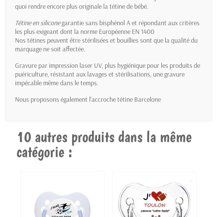
quoi rendre encore plus originale la tétine de bébé.
Tétine en silicone
garantie sans bisphénol A et répondant aux critères
les plus exigeant dont la norme Européenne EN 1400
Nos tétines peuvent être stérilisées et bouillies sont que la qualité du
marquage ne soit affectée.
Gravure par impression laser UV, plus hygiénique pour les produits de
puériculture, résistant aux lavages et stérilisations, une gravure
impécable même dans le temps.
Nous proposons également l'accroche tétine Barcelone
10 autres produits dans la même
catégorie :