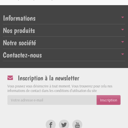
Informations
Nos produits
Notre société
Contactez-nous
Inscription à la newsletter
Vous pouvez vous désinscrire à tout moment. Vous trouverez pour cela nos
informations de contact dans les conditions d'utilisation du site