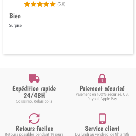
(5.0)
Bien
Surpise
Expédition rapide
Paiement sécurisé
24/48H
Paiement en 100% sécurisé: CB,
Paypal, Apple Pay
Colissimo, Relais colis
Retours faciles
Service client
Retours possibles pendant 14 jours
Du lundi au vendredi de 9h à 18h