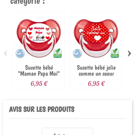
catégorie :
‹
›
Sucette bébé
Sucette bébé jolie
"Maman Papa Moi"
comme un coeur
6,95 €
6,95 €
AVIS SUR LES PRODUITS