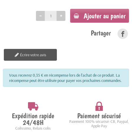
Ajouter au panier
Partager
Écrire votre avis
Vous recevrez 0,35 € en récompense lors de l'achat de ce produit. La
récompense peut être utilisée pour payer vos prochaines commandes.
Expédition rapide
Paiement sécurisé
24/48H
Paiement 100% sécurisé: CB, Paypal,
Apple Pay
Colissimo, Relais colis