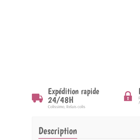
Expédition rapide
24/48H
Colissimo, Relais colis
Description