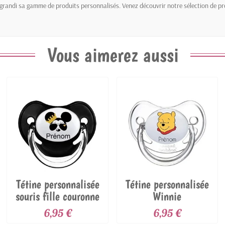
grandi sa gamme de produits personnalisés. Venez découvrir notre sélection de pr
Vous aimerez aussi
Tétine personnalisée
Tétine personnalisée
souris fille couronne
Winnie
6,95 €
6,95 €