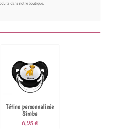
oduits dans notre boutique.
Tétine personnalisée
Simba
6,95 €