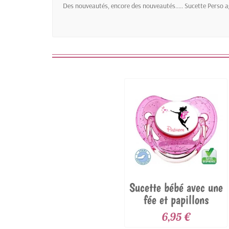
Des nouveautés, encore des nouveautés..... Sucette Perso a
Sucette bébé avec une
fée et papillons
6,95 €