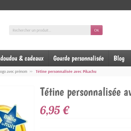
OK
, doudou & cadeaux
Gourde personnalisée
Blog
logo avec prénom
Tétine personnalisée avec Pikachu
Tétine personnalisée a
6,95 €