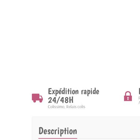
Expédition rapide
24/48H
Colissimo, Relais colis
Description