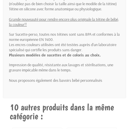
(n'oubliez pas de bien choisir la taille ainsi que le modèle de la tétine)
Tétine en silicone avec forme anatomique ou physiologique.
Grande nouveauté pour rendre encore plus originale la tétine de bébé,
la couleur!!
Sur Sucette-perso, toutes nos tétines sont sans BPA et conformes à la
norme européenne EN 1400.
Les encres couleurs utilisées ont été testées auprès d'un laboratoire
spécialisé qui certifie les produits sans danger.
Plusieurs modèles de sucettes et de coloris au choix.
Impression de qualité, résistante aux lavages et stérilisations, une
gravure impécable même dans le temps.
Nous proposons également des
bavoirs bébé personnalisés
10 autres produits dans la même
catégorie :