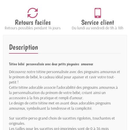
Retours faciles
Service client
Retours possibles pendant 14 jours
Du lundi au vendredi de 9h à 18h
Description
Tétine bébé personnalisée avec deux petits pingouins amoureux
Découvrez notre tétine personnalisée avec des pingouins amoureux et
le prénom de bébé, le cadeau idéal pour apaiser et ravir votre tout-
petit !
Cette tétine adorable associe l'adorabilité des pingouins amoureux à
la personnalisation du prénom de votre bébé, créant ainsi un
accessoire à la fois pratique et rempli d'amour.
Le design de cette tétine met en avant deux adorables pingouins
amoureux, symbolisant la tendresse et la complicité.
Sur sucette-perso grand choix de sucettes rigolotes, touchantes et
originales.
Les tailles pour les sucettes pré-imprimées sont de 0 à 36 mois