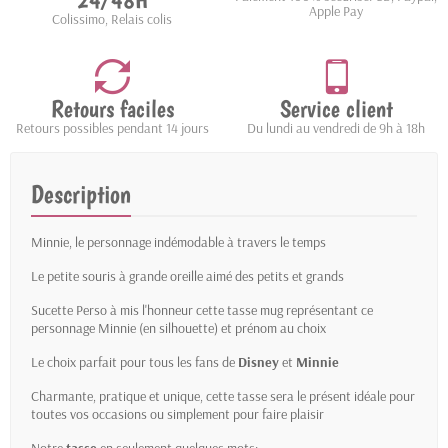
24/48H
Apple Pay
Colissimo, Relais colis
Retours faciles
Service client
Retours possibles pendant 14 jours
Du lundi au vendredi de 9h à 18h
Description
Minnie, le personnage indémodable à travers le temps
Le petite souris à grande oreille aimé des petits et grands
Sucette Perso à mis l'honneur cette tasse mug représentant ce
personnage Minnie (en silhouette) et prénom au choix
Le choix parfait pour tous les fans de
Disney
et
Minnie
Charmante, pratique et unique, cette tasse sera le présent idéale pour
toutes vos occasions ou simplement pour faire plaisir