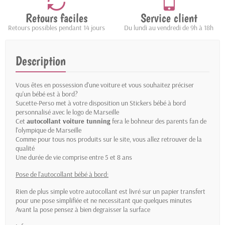
Retours faciles
Service client
Retours possibles pendant 14 jours
Du lundi au vendredi de 9h à 18h
Description
Vous êtes en possession d'une voiture et vous souhaitez préciser
qu'un bébé est à bord?
Sucette-Perso met à votre disposition un Stickers bébé à bord
personnalisé avec le logo de Marseille
Cet
autocollant voiture tunning
fera le bohneur des parents fan de
l'olympique de Marseille
Comme pour tous nos produits sur le site, vous allez retrouver de la
qualité
Une durée de vie comprise entre 5 et 8 ans
Pose de l'autocollant bébé à bord:
Rien de plus simple votre autocollant est livré sur un papier transfert
pour une pose simplifiée et ne necessitant que quelques minutes
Avant la pose pensez à bien degraisser la surface