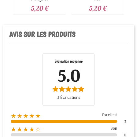
5,20 €
5,20 €
AVIS SUR LES PRODUITS
Évaluation moyenne
5.0
3 Évaluations
Excellent
★★★★★
3
Bon
★★★★☆
0