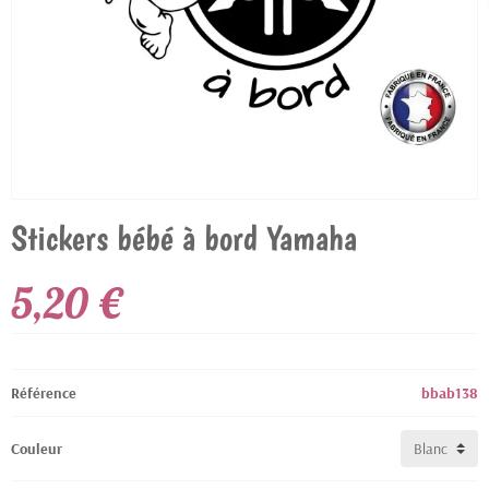
Stickers bébé à bord Yamaha
5,20 €
Référence
bbab138
Couleur