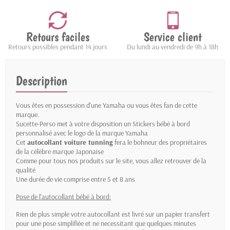
Retours faciles
Service client
Retours possibles pendant 14 jours
Du lundi au vendredi de 9h à 18h
Description
Vous êtes en possession d'une Yamaha ou vous êtes fan de cette
marque.
Sucette-Perso met à votre disposition un Stickers bébé à bord
personnalisé avec le logo de la marque Yamaha
Cet
autocollant voiture tunning
fera le bohneur des propriétaires
de la célèbre marque Japonaise
Comme pour tous nos produits sur le site, vous allez retrouver de la
qualité
Une durée de vie comprise entre 5 et 8 ans
Pose de l'autocollant bébé à bord:
Rien de plus simple votre autocollant est livré sur un papier transfert
pour une pose simplifiée et ne necessitant que quelques minutes