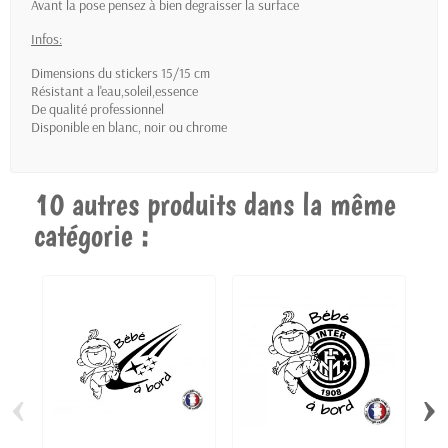
Avant la pose pensez à bien degraisser la surface
Infos:
Dimensions du stickers 15/15 cm
Résistant a l'eau,soleil,essence
De qualité professionnel
Disponible en blanc, noir ou chrome
10 autres produits dans la même
catégorie :
‹
›