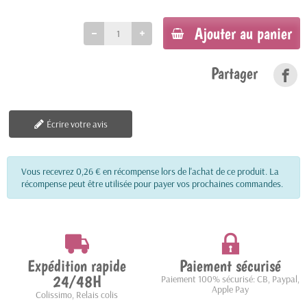
Ajouter au panier
Partager
Écrire votre avis
Vous recevrez 0,26 € en récompense lors de l'achat de ce produit. La
récompense peut être utilisée pour payer vos prochaines commandes.
Expédition rapide
Paiement sécurisé
24/48H
Paiement 100% sécurisé: CB, Paypal,
Apple Pay
Colissimo, Relais colis