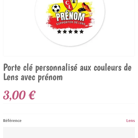
Porte clé personnalisé aux couleurs de
Lens avec prénom
3,00 €
Référence
Lens