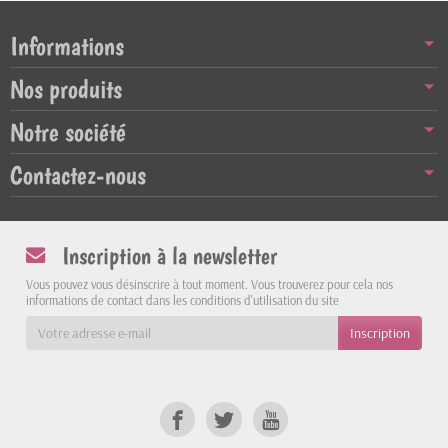
Informations
Nos produits
Notre société
Contactez-nous
Inscription à la newsletter
Vous pouvez vous désinscrire à tout moment. Vous trouverez pour cela nos
informations de contact dans les conditions d'utilisation du site