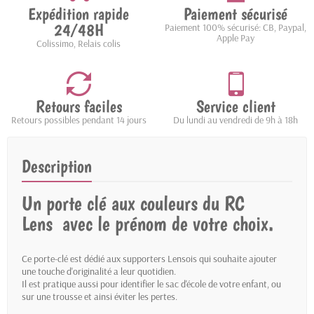
Expédition rapide
Paiement sécurisé
24/48H
Paiement 100% sécurisé: CB, Paypal,
Apple Pay
Colissimo, Relais colis
Retours faciles
Service client
Retours possibles pendant 14 jours
Du lundi au vendredi de 9h à 18h
Description
Un porte clé aux couleurs du RC
Lens avec le prénom de votre choix.
Ce porte-clé est dédié aux supporters Lensois qui souhaite ajouter
une touche d'originalité a leur quotidien.
Il est pratique aussi pour identifier le sac d'école de votre enfant, ou
sur une trousse et ainsi éviter les pertes.