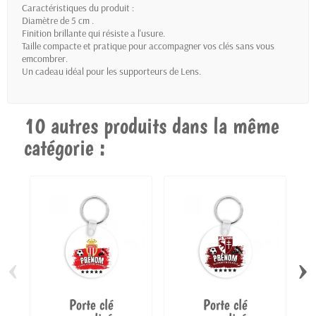
Caractéristiques du produit :
Diamètre de 5 cm .
Finition brillante qui résiste a l'usure.
Taille compacte et pratique pour accompagner vos clés sans vous
emcombrer.
Un cadeau idéal pour les supporteurs de Lens.
10 autres produits dans la même
catégorie :
‹
›
Porte clé
Porte clé