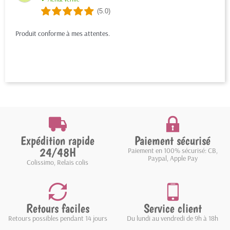
(5.0)
Produit conforme à mes attentes.
Expédition rapide
Paiement sécurisé
24/48H
Paiement en 100% sécurisé: CB,
Paypal, Apple Pay
Colissimo, Relais colis
Retours faciles
Service client
Retours possibles pendant 14 jours
Du lundi au vendredi de 9h à 18h