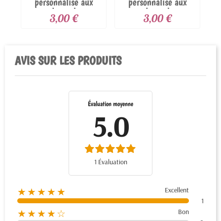
personnalisé aux
personnalisé aux
couleurs de...
couleurs de...
3,00 €
3,00 €
AVIS SUR LES PRODUITS
Évaluation moyenne
5.0
1 Évaluation
Excellent
★★★★★
1
Bon
★★★★☆