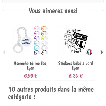
Vous aimerez aussi
‹
›
Accroche tétine foot
Stickers bébé à bord
Lyon
Lyon
6,95 €
5,20 €
10 autres produits dans la même
catégorie :