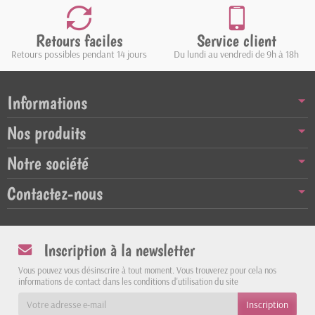
Retours faciles
Service client
Retours possibles pendant 14 jours
Du lundi au vendredi de 9h à 18h
Informations
Nos produits
Notre société
Contactez-nous
Inscription à la newsletter
Vous pouvez vous désinscrire à tout moment. Vous trouverez pour cela nos
informations de contact dans les conditions d'utilisation du site