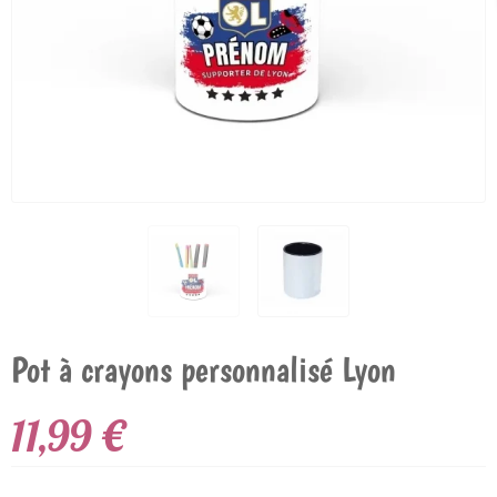
Pot à crayons personnalisé Lyon
11,99 €