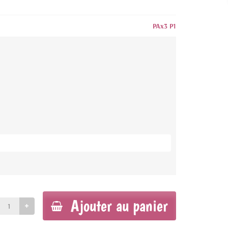
PAx3 P1
Ajouter au panier