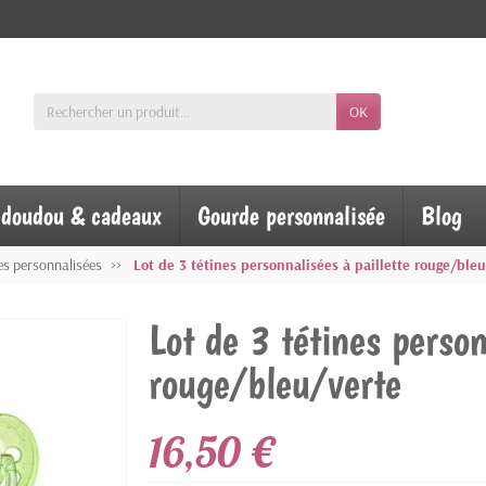
OK
, doudou & cadeaux
Gourde personnalisée
Blog
nes personnalisées
Lot de 3 tétines personnalisées à paillette rouge/ble
Lot de 3 tétines person
rouge/bleu/verte
16,50 €