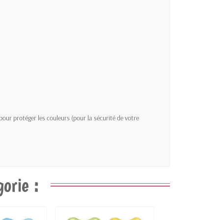
pour protéger les couleurs (pour la sécurité de votre
orie :