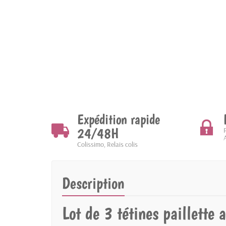
Expédition rapide
24/48H
Colissimo, Relais colis
Description
Lot de 3 tétines paillette