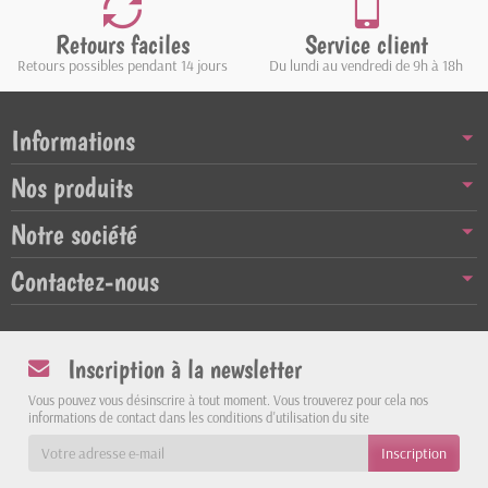
Retours faciles
Service client
Retours possibles pendant 14 jours
Du lundi au vendredi de 9h à 18h
Informations
Nos produits
Notre société
Contactez-nous
Inscription à la newsletter
Vous pouvez vous désinscrire à tout moment. Vous trouverez pour cela nos
informations de contact dans les conditions d'utilisation du site