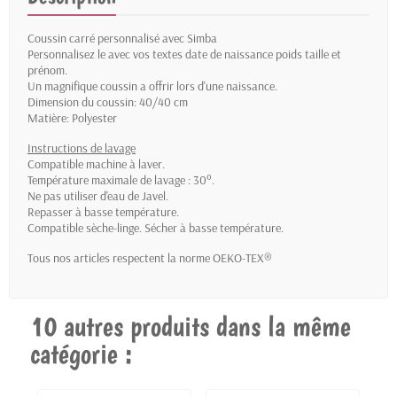
Coussin carré personnalisé avec Simba
Personnalisez le avec vos textes date de naissance poids taille et
prénom.
Un magnifique coussin a offrir lors d'une naissance.
Dimension du coussin: 40/40 cm
Matière: Polyester
Instructions de lavage
Compatible machine à laver.
Température maximale de lavage : 30°.
Ne pas utiliser d'eau de Javel.
Repasser à basse température.
Compatible sèche-linge. Sécher à basse température.
Tous nos articles respectent la norme OEKO-TEX®
10 autres produits dans la même
catégorie :