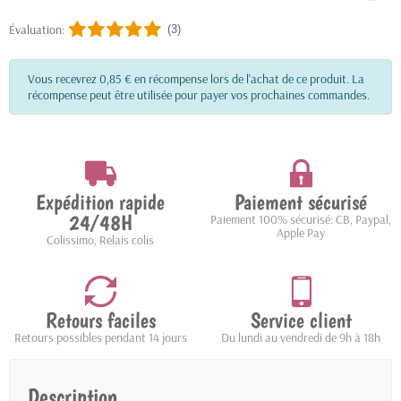
Évaluation:
(3)
Vous recevrez 0,85 € en récompense lors de l'achat de ce produit. La
récompense peut être utilisée pour payer vos prochaines commandes.
Expédition rapide
Paiement sécurisé
24/48H
Paiement 100% sécurisé: CB, Paypal,
Apple Pay
Colissimo, Relais colis
Retours faciles
Service client
Retours possibles pendant 14 jours
Du lundi au vendredi de 9h à 18h
Description