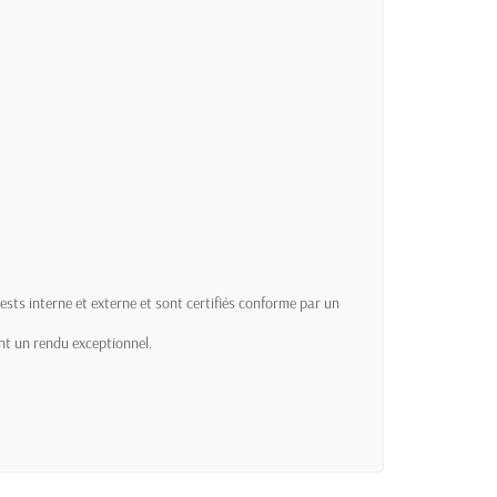
sts interne et externe et sont certifiés conforme par un
nt un rendu exceptionnel.