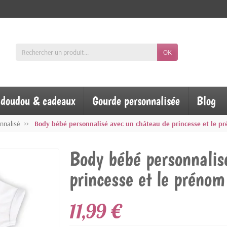
OK
, doudou & cadeaux
Gourde personnalisée
Blog
nnalisé
Body bébé personnalisé avec un château de princesse et le p
Body bébé personnalis
princesse et le prénom
11,99 €