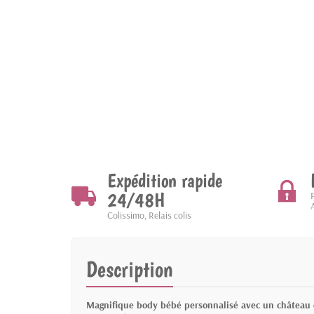
Expédition rapide
24/48H
Colissimo, Relais colis
Description
Magnifique body bébé personnalisé avec un château 