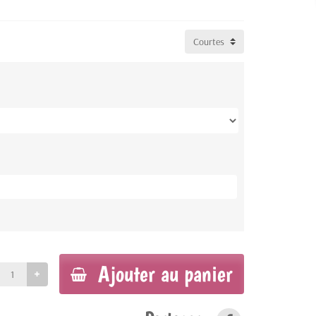
Ajouter au panier