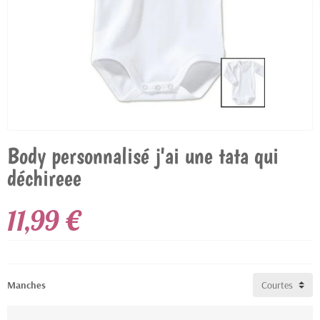
Body personnalisé j'ai une tata qui
déchireee
11,99 €
Manches