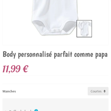
Body personnalisé parfait comme papa
11,99 €
Manches