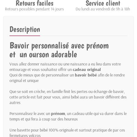
Retours faciles
Service client
Retours possibles pendant 14 jours
Du lundi au vendredi de 9h à 18h
Description
Bavoir personnalisé avec prénom
et un ourson adorable
Vous allez donner naissance ou une naissance a eu lieu dans votre
entourage et vous souhaitez offrir un
cadeau original
Quoi de mieux que de personnaliser un
bavoir bébé
afin de le rendre
original et unique
Que se soit en crèche, en famille finit les pertes ou échange de bavoir,
cette article est fait pour vous, ainsi bébé aura un bavoir différent des
autres
Personnalisez le avec un
prénom
, un cadeau utile qui va durer dans le
temps et qui fera à coup sur des heureux
Une bavette pour bébé 100% originale et surtout pratique de par ces
fermetures velcros