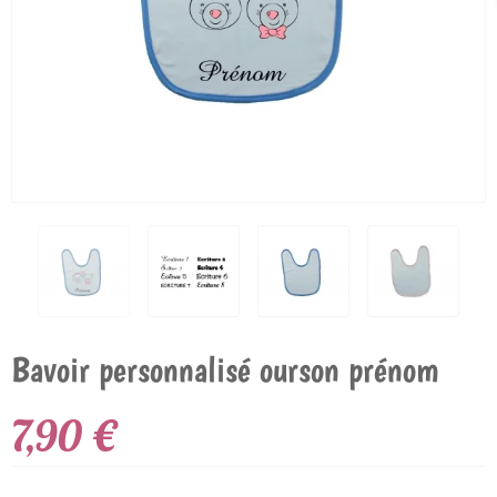
Bavoir personnalisé ourson prénom
7,90 €