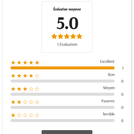
Évaluation moyenne
5.0
1 Évaluation
Excellent
★★★★★
1
Bon
★★★★☆
0
Moyen
★★★☆☆
0
Pauvres
★★☆☆☆
0
Terrible
★☆☆☆☆
0