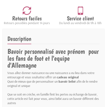
Retours faciles
Service client
Retours possibles pendant 14 jours
Du lundi au vendredi de 9h à 18h
Description
Bavoir personnalisé avec prénom pour
les fans de foot et l'equipe
d'Allemagne
Vous allez donner naissance ou une naissance a eu lieu dans votre
entourage et vous souhaitez offrir un
cadeau original
Quoi de mieux que de personnaliser un
bavoir bébé
afin de le rendre
original et unique
Que se soit en crèche, en famille finit les pertes ou échange de bavoir,
cette article est fait pour vous, ainsi bébé aura un bavoir différent des
autres