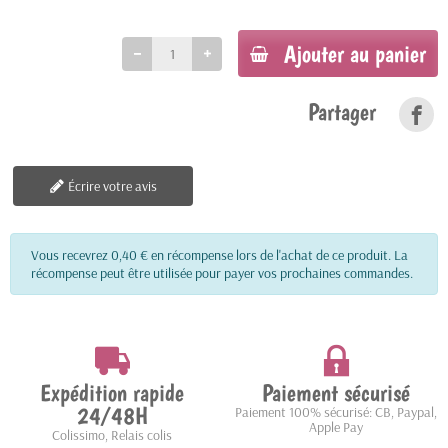
Ajouter au panier
Partager
Écrire votre avis
Vous recevrez 0,40 € en récompense lors de l'achat de ce produit. La
récompense peut être utilisée pour payer vos prochaines commandes.
Expédition rapide
Paiement sécurisé
24/48H
Paiement 100% sécurisé: CB, Paypal,
Apple Pay
Colissimo, Relais colis