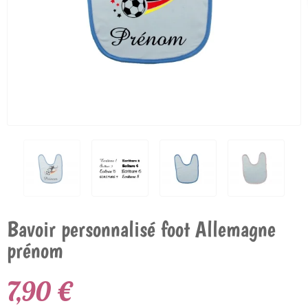
Bavoir personnalisé foot Allemagne
prénom
7,90 €