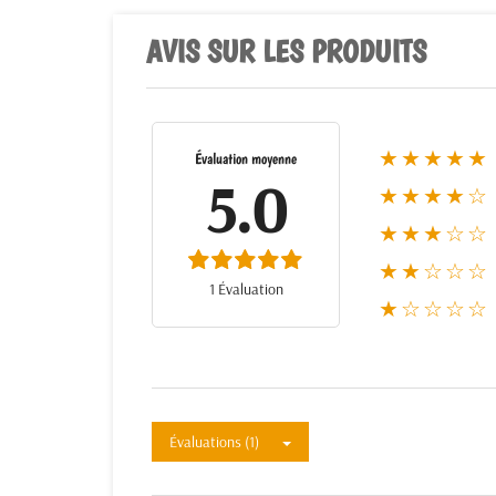
AVIS SUR LES PRODUITS
★★★★★
Évaluation moyenne
5.0
★★★★☆
★★★☆☆
★★☆☆☆
1 Évaluation
★☆☆☆☆
Évaluations (1)