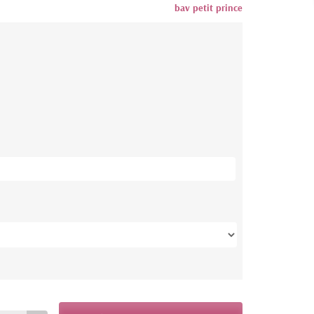
bav petit prince