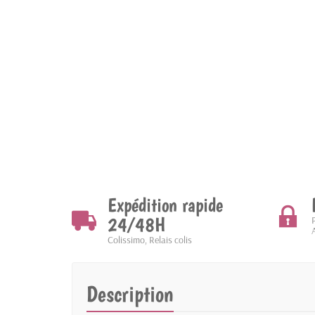
Expédition rapide
24/48H
Colissimo, Relais colis
Description