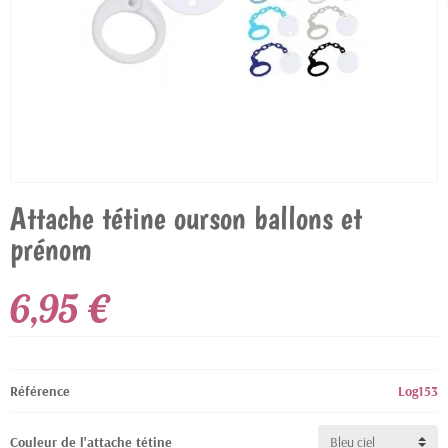
Attache tétine ourson ballons et
prénom
6,95 €
Référence
Log153
Couleur de l'attache tétine