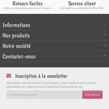
Retours faciles
Service client
Retours possibles pendant 14 jours
Du lundi au vendredi de 9h à 18h
Informations
Nos produits
Notre société
Contactez-nous
Inscription à la newsletter
Vous pouvez vous désinscrire à tout moment. Vous trouverez pour cela nos
informations de contact dans les conditions d'utilisation du site