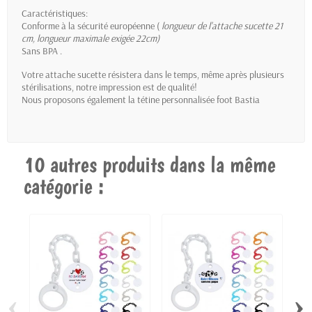
Caractéristiques:
Conforme à la sécurité européenne (
longueur de l'attache sucette 21
cm
, longueur maximale exigée 22cm)
Sans BPA .
Votre attache sucette résistera dans le temps, même après plusieurs
stérilisations, notre impression est de qualité!
Nous proposons également la
tétine personnalisée foot Bastia
10 autres produits dans la même
catégorie :
‹
›