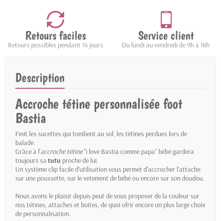
Retours faciles
Service client
Retours possibles pendant 14 jours
Du lundi au vendredi de 9h à 18h
Description
Accroche tétine personnalisée foot
Bastia
Finit les sucettes qui tombent au sol, les tétines perdues lors de
balade.
Grâce à l'
accroche tétine
"i love Bastia comme papa" bébé gardera
toujours sa
tutu
proche de lui.
Un système clip facile d'utilisation vous permet d'accrocher l'attache
sur une poussette, sur le vetement de bébé ou encore sur son doudou.
Nous avons le plaisir depuis peut de vous proposer de la couleur sur
nos tétines, attaches et boites, de quoi ofrir encore un plus large choix
de personnalisation.