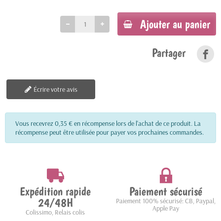
Ajouter au panier
Partager
Écrire votre avis
Vous recevrez 0,35 € en récompense lors de l'achat de ce produit. La
récompense peut être utilisée pour payer vos prochaines commandes.
Expédition rapide
Paiement sécurisé
24/48H
Paiement 100% sécurisé: CB, Paypal,
Apple Pay
Colissimo, Relais colis