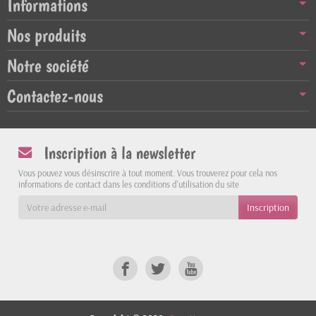
Informations
Nos produits
Notre société
Contactez-nous
Inscription à la newsletter
Vous pouvez vous désinscrire à tout moment. Vous trouverez pour cela nos
informations de contact dans les conditions d'utilisation du site