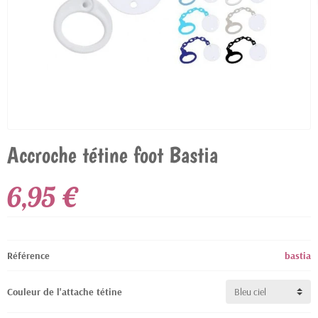
Accroche tétine foot Bastia
6,95 €
Référence
bastia
Couleur de l'attache tétine