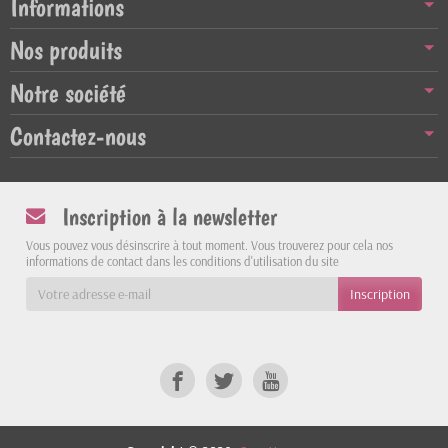
Informations
Nos produits
Notre société
Contactez-nous
Inscription à la newsletter
Vous pouvez vous désinscrire à tout moment. Vous trouverez pour cela nos
informations de contact dans les conditions d'utilisation du site