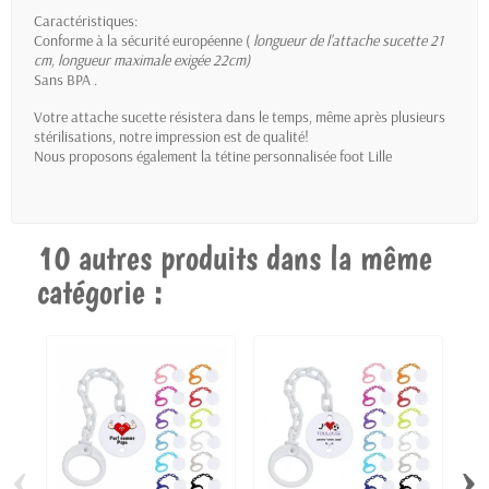
Caractéristiques:
Conforme à la sécurité européenne (
longueur de l'attache sucette 21
cm
, longueur maximale exigée 22cm)
Sans BPA .
Votre attache sucette résistera dans le temps, même après plusieurs
stérilisations, notre impression est de qualité!
Nous proposons également la
tétine personnalisée foot Lille
10 autres produits dans la même
catégorie :
‹
›