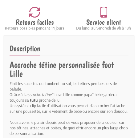
Retours faciles
Service client
Retours possibles pendant 14 jours
Du lundi au vendredi de 9h à 18h
Description
Accroche tétine personnalisée foot
Lille
Finit les sucettes qui tombent au sol, les tétines perdues lors de
balade.
Grâce à l'
accroche tétine
"i love Lille comme papa" bébé gardera
toujours sa
tutu
proche de lui.
Un système clip facile d'utilisation vous permet d'accrocher l'attache
sur une poussette, sur le vetement de bébé ou encore sur son doudou.
Nous avons le plaisir depuis peut de vous proposer de la couleur sur
nos tétines, attaches et boites, de quoi ofrir encore un plus large choix
de personnalisation.