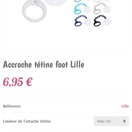
Accroche tétine foot Lille
6,95 €
Référence
Lille
Couleur de l'attache tétine