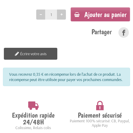
Ajouter au panier
Partager
Écrire votre avis
Vous recevrez 0,35 € en récompense lors de l'achat de ce produit. La
récompense peut être utilisée pour payer vos prochaines commandes.
Expédition rapide
Paiement sécurisé
24/48H
Paiement 100% sécurisé: CB, Paypal,
Apple Pay
Colissimo, Relais colis