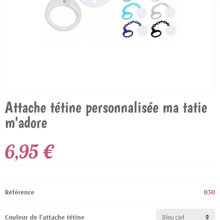
Attache tétine personnalisée ma tatie
m'adore
6,95 €
Référence
030
Couleur de l'attache tétine