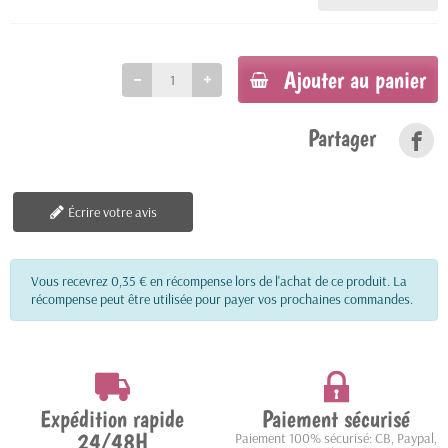
Ajouter au panier
Partager
Écrire votre avis
Vous recevrez 0,35 € en récompense lors de l'achat de ce produit. La
récompense peut être utilisée pour payer vos prochaines commandes.
Expédition rapide
Paiement sécurisé
24/48H
Paiement 100% sécurisé: CB, Paypal,